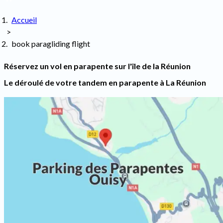
Accueil
>
book paragliding flight
Réservez un vol en parapente sur l'île de la Réunion
Le déroulé de votre tandem en parapente à La Réunion