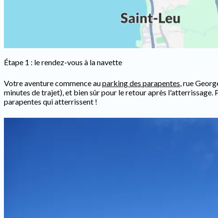
Étape 1 : le rendez-vous à la navette
Votre aventure commence au
parking des parapentes
, rue Georg
minutes de trajet), et bien sûr pour le retour après l'atterrissage.
parapentes qui atterrissent !