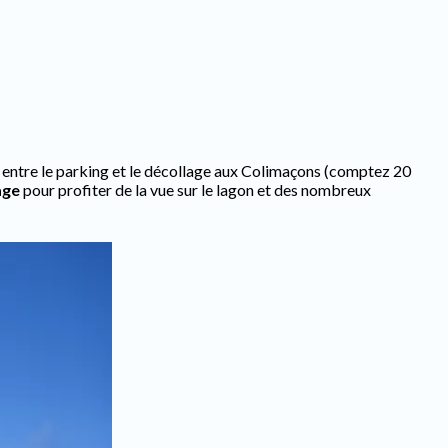
entre le parking et le décollage aux Colimaçons (comptez 20
age
pour profiter de la vue sur le lagon et des nombreux