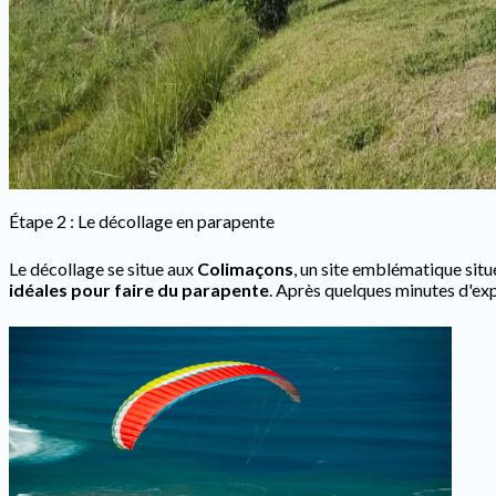
Étape 2 : Le décollage en parapente
Le décollage se situe aux
Colimaçons
, un site emblématique situ
idéales pour faire du parapente
. Après quelques minutes d'exp