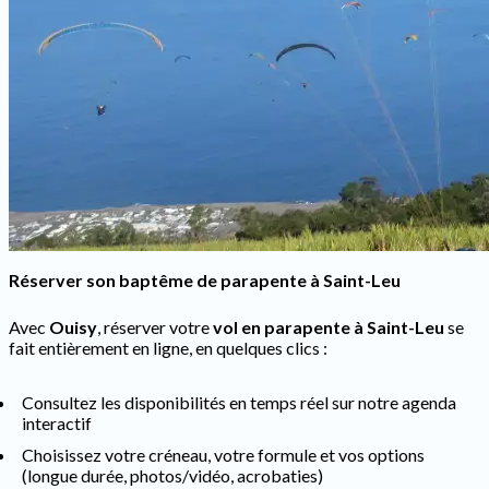
Réserver son baptême de parapente à Saint-Leu
Avec
Ouisy
, réserver votre
vol en parapente à Saint-Leu
se
fait entièrement en ligne, en quelques clics :
Consultez les disponibilités en temps réel sur notre agenda
interactif
Choisissez votre créneau, votre formule et vos options
(longue durée, photos/vidéo, acrobaties)