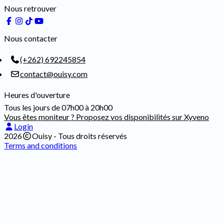
Nous retrouver
Nous contacter
(+262) 692245854
contact@ouisy.com
Heures d'ouverture
Tous les jours de 07h00 à 20h00
Vous êtes moniteur ? Proposez vos disponibilités sur Xyveno
Login
2026
Ouisy - Tous droits réservés
Terms and conditions