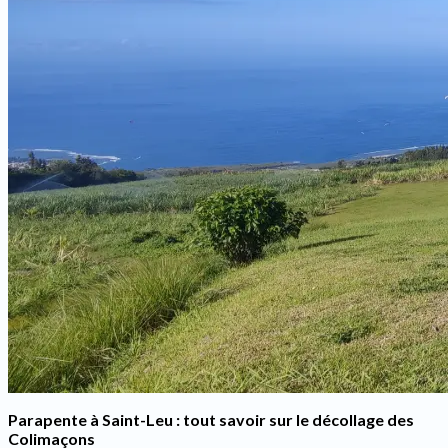
Parapente à Saint-Leu : tout savoir sur le décollage des
Colimaçons