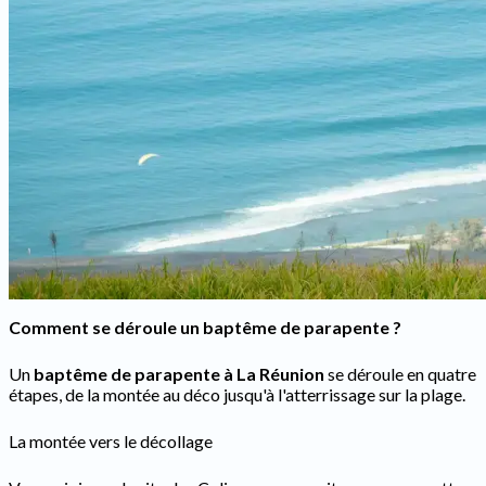
Comment se déroule un baptême de parapente ?
Un
baptême de parapente à La Réunion
se déroule en quatre
étapes, de la montée au déco jusqu'à l'atterrissage sur la plage.
La montée vers le décollage