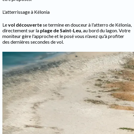
L'atterrissage à Kélonia
Le
vol découverte
se termine en douceur à l'atterro de Kélonia,
directement sur la
plage de Saint-Leu
, au bord du lagon. Votre
moniteur gère l'approche et le posé vous n'avez qu'à profiter
des dernières secondes de vol.