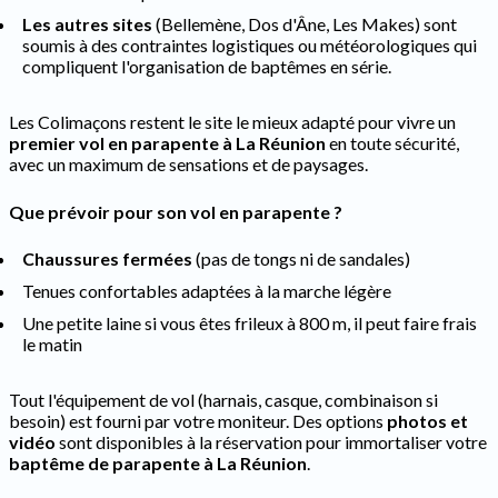
Les autres sites
(Bellemène, Dos d'Âne, Les Makes) sont
soumis à des contraintes logistiques ou météorologiques qui
compliquent l'organisation de baptêmes en série.
Les Colimaçons restent le site le mieux adapté pour vivre un
premier vol en parapente à La Réunion
en toute sécurité,
avec un maximum de sensations et de paysages.
Que prévoir pour son vol en parapente ?
Chaussures fermées
(pas de tongs ni de sandales)
Tenues confortables adaptées à la marche légère
Une petite laine si vous êtes frileux à 800 m, il peut faire frais
le matin
Tout l'équipement de vol (harnais, casque, combinaison si
besoin) est fourni par votre moniteur. Des options
photos et
vidéo
sont disponibles à la réservation pour immortaliser votre
baptême de parapente à La Réunion
.