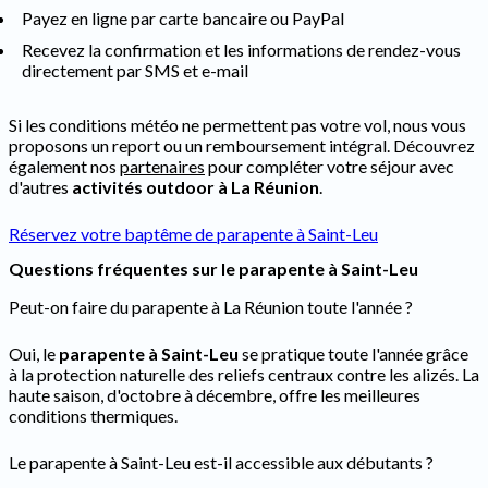
Payez en ligne par carte bancaire ou PayPal
Recevez la confirmation et les informations de rendez-vous
directement par SMS et e-mail
Si les conditions météo ne permettent pas votre vol, nous vous
proposons un report ou un remboursement intégral. Découvrez
également nos
partenaires
pour compléter votre séjour avec
d'autres
activités outdoor à La Réunion
.
Réservez votre baptême de parapente à Saint-Leu
Questions fréquentes sur le parapente à Saint-Leu
Peut-on faire du parapente à La Réunion toute l'année ?
Oui, le
parapente à Saint-Leu
se pratique toute l'année grâce
à la protection naturelle des reliefs centraux contre les alizés. La
haute saison, d'octobre à décembre, offre les meilleures
conditions thermiques.
Le parapente à Saint-Leu est-il accessible aux débutants ?