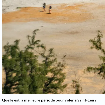
Quelle est la meilleure période pour voler à Saint-Leu ?